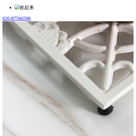
020-87566596