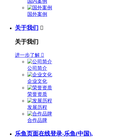
国内案例
国外案例
关于我们

关于我们
进一步了解

公司简介
企业文化
荣誉资质
发展历程
合作品牌
乐鱼页面在线登录-乐鱼(中国),