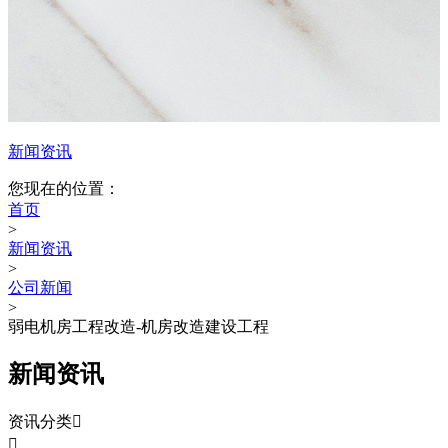
新闻资讯
您现在的位置：
首页
>
新闻资讯
>
公司新闻
>
弱电机房工程改造-机房改造建设工程
新闻资讯
资讯分类

