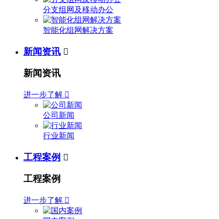
分支组网及移动办公
智能化组网解决方案
新闻资讯

新闻资讯
进一步了解

公司新闻
行业新闻
工程案例

工程案例
进一步了解
