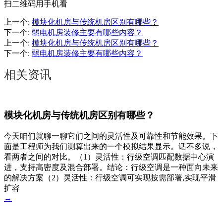
扫二维码用手机看
上一个
:
模块化机房与传统机房区别有哪些？
下一个
:
弱电机房装修主要有哪些内容？
上一个
:
模块化机房与传统机房区别有哪些？
下一个
:
弱电机房装修主要有哪些内容？
相关资讯
模块化机房与传统机房区别有哪些？
今天咱们就聊一聊它们之间的灵活性及可靠性和节能效果。下
面是工程师为我们测算出来的一个模拟结果显示。话不多说，
看两者之间的对比。（1）灵活性：行级空调匹配数据中心演
进，支持高密度及混合部署。结论：行级空调是一种面向未来
的解决方案（2）灵活性：行级空调可实现按需部署,实现平滑
扩容
→