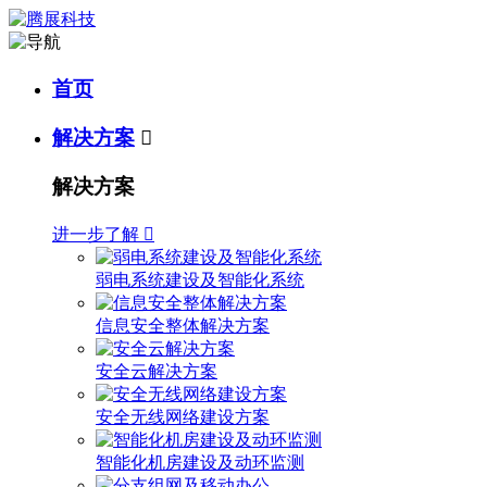
首页
解决方案

解决方案
进一步了解

弱电系统建设及智能化系统
信息安全整体解决方案
安全云解决方案
安全无线网络建设方案
智能化机房建设及动环监测