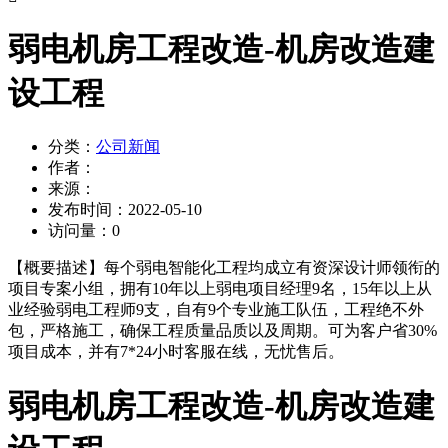
弱电机房工程改造-机房改造建
设工程
分类：
公司新闻
作者：
来源：
发布时间：
2022-05-10
访问量：
0
【概要描述】
每个弱电智能化工程均成立有资深设计师领衔的
项目专案小组，拥有10年以上弱电项目经理9名，15年以上从
业经验弱电工程师9支，自有9个专业施工队伍，工程绝不外
包，严格施工，确保工程质量品质以及周期。可为客户省30%
项目成本，并有7*24小时客服在线，无忧售后。
弱电机房工程改造-机房改造建