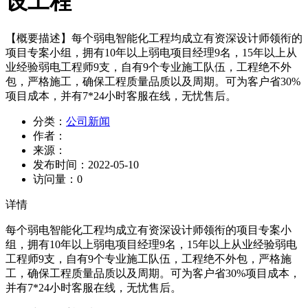
设工程
【概要描述】
每个弱电智能化工程均成立有资深设计师领衔的
项目专案小组，拥有10年以上弱电项目经理9名，15年以上从
业经验弱电工程师9支，自有9个专业施工队伍，工程绝不外
包，严格施工，确保工程质量品质以及周期。可为客户省30%
项目成本，并有7*24小时客服在线，无忧售后。
分类：
公司新闻
作者：
来源：
发布时间：
2022-05-10
访问量：
0
详情
每个弱电智能化工程均成立有资深设计师领衔的项目专案小
组，拥有10年以上弱电项目经理9名，15年以上从业经验弱电
工程师9支，自有9个专业施工队伍，工程绝不外包，严格施
工，确保工程质量品质以及周期。可为客户省30%项目成本，
并有7*24小时客服在线，无忧售后。