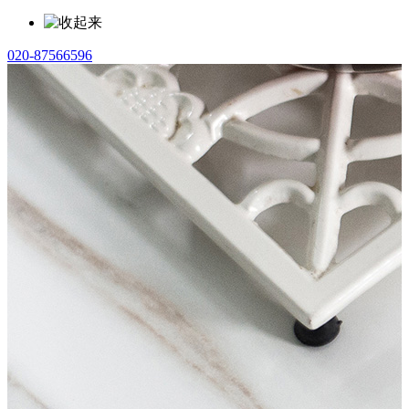
020-87566596