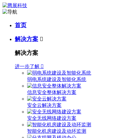
首页
解决方案

解决方案
进一步了解

弱电系统建设及智能化系统
信息安全整体解决方案
安全云解决方案
安全无线网络建设方案
智能化机房建设及动环监测