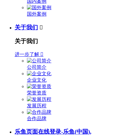
国内案例
国外案例
关于我们

关于我们
进一步了解

公司简介
企业文化
荣誉资质
发展历程
合作品牌
乐鱼页面在线登录-乐鱼(中国),