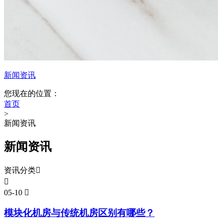
新闻资讯
您现在的位置：
首页
>
新闻资讯
新闻资讯
资讯分类


05-10

模块化机房与传统机房区别有哪些？