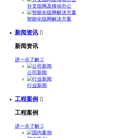
分支组网及移动办公
智能化组网解决方案
新闻资讯

新闻资讯
进一步了解

公司新闻
行业新闻
工程案例

工程案例
进一步了解
