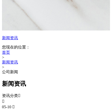
新闻资讯
您现在的位置：
首页
>
新闻资讯
>
公司新闻
新闻资讯
资讯分类


05-10
