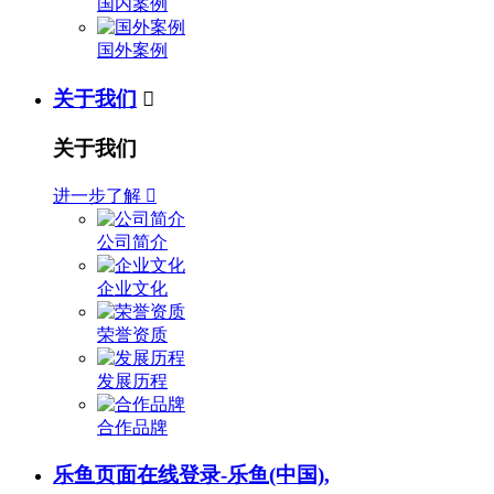
国内案例
国外案例
关于我们

关于我们
进一步了解

公司简介
企业文化
荣誉资质
发展历程
合作品牌
乐鱼页面在线登录-乐鱼(中国),