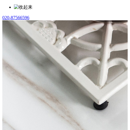
020-87566596