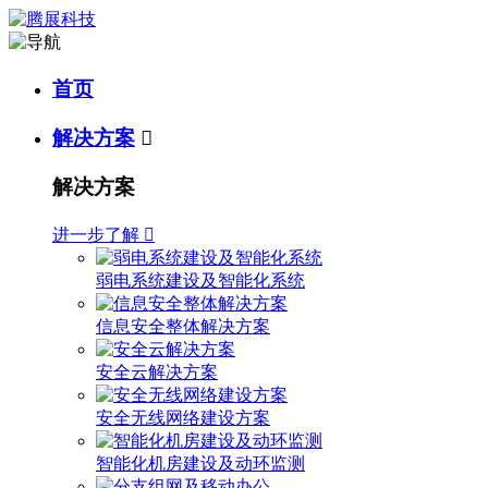
首页
解决方案

解决方案
进一步了解

弱电系统建设及智能化系统
信息安全整体解决方案
安全云解决方案
安全无线网络建设方案
智能化机房建设及动环监测