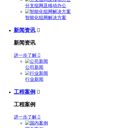
分支组网及移动办公
智能化组网解决方案
新闻资讯

新闻资讯
进一步了解

公司新闻
行业新闻
工程案例

工程案例
进一步了解
