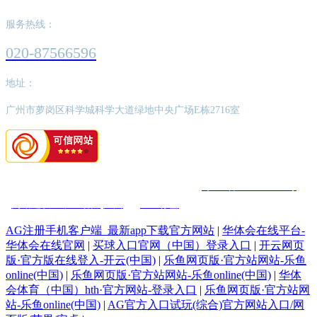
服务热线：
020-87566596
地址：
广州市萝岗区科学城科学大道绿地中央广场E栋2716室
版权所有：乐鱼页面在线登录-乐鱼(中国),
粤ICP备2022062526号
网站建设：中企动力
广州
SEO标签
AG注册手机客户端_最新app下载官方网站
|
华体会在线平台-
华体会在线官网
|
买球入口官网（中国）登录入口
|
开云网页
版·官方版在线登入-开云(中国)
|
乐鱼网页版·官方站网站-乐鱼
online(中国)
|
乐鱼网页版·官方站网站-乐鱼online(中国)
|
华体
会体育（中国）hth·官方网站-登录入口
|
乐鱼网页版·官方站网
站-乐鱼online(中国)
|
AG官方入口试玩(综合)官方网站入口/网