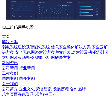
扫二维码用手机看
首页
解决方案
弱电系统建设及智能化系统
信息安全整体解决方案
安全云解
决方案
安全无线网络建设方案
智能化机房建设及动环监测
分
支组网及移动办公
智能化组网解决方案
新闻资讯
公司新闻
行业新闻
工程案例
国内案例
国外案例
关于我们
公司简介
企业文化
荣誉资质
发展历程
合作品牌
乐鱼页面在线登录-乐鱼(中国),
乐鱼页面在线登录-乐鱼(中国),