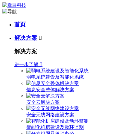
首页
解决方案

解决方案
进一步了解

弱电系统建设及智能化系统
信息安全整体解决方案
安全云解决方案
安全无线网络建设方案
智能化机房建设及动环监测