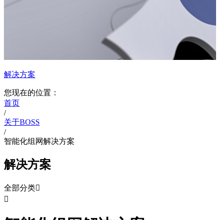
解决方案
您现在的位置：
首页
/
关于BOSS
/
智能化组网解决方案
解决方案
全部分类

