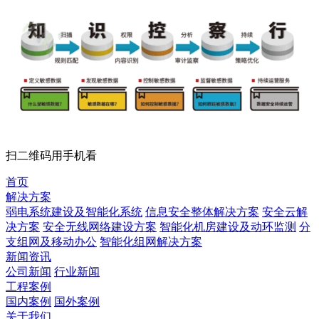
扫二维码用手机看
首页
解决方案
弱电系统建设及智能化系统
信息安全整体解决方案
安全云解
决方案
安全无线网络建设方案
智能化机房建设及动环监测
分
支组网及移动办公
智能化组网解决方案
新闻资讯
公司新闻
行业新闻
工程案例
国内案例
国外案例
关于我们