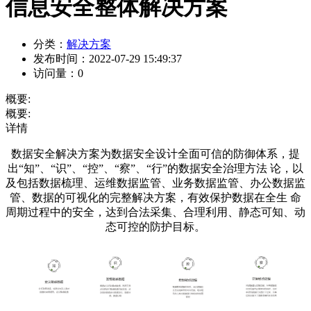
信息安全整体解决方案
分类：
解决方案
发布时间：
2022-07-29 15:49:37
访问量：
0
概要:
概要:
详情
数据安全解决方案为数据安全设计全面可信的防御体系，提
出“知”、“识”、“控”、“察”、“行”的数据安全治理方法 论，以
及包括数据梳理、运维数据监管、业务数据监管、办公数据监
管、数据的可视化的完整解决方案，有效保护数据在全生 命
周期过程中的安全，达到合法采集、合理利用、静态可知、动
态可控的防护目标。