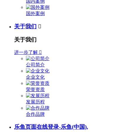
国内案例
国外案例
关于我们

关于我们
进一步了解

公司简介
企业文化
荣誉资质
发展历程
合作品牌
乐鱼页面在线登录-乐鱼(中国),