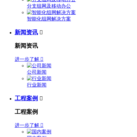
分支组网及移动办公
智能化组网解决方案
新闻资讯

新闻资讯
进一步了解

公司新闻
行业新闻
工程案例

工程案例
进一步了解
