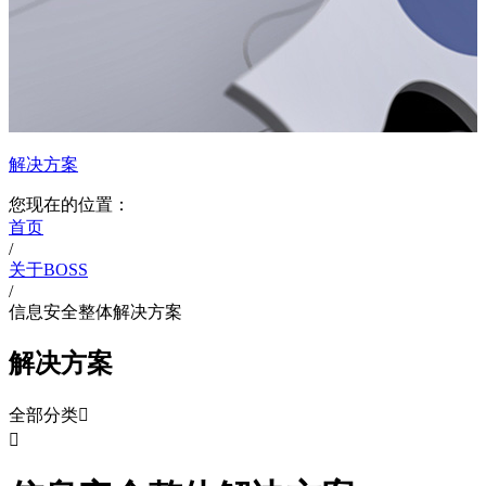
解决方案
您现在的位置：
首页
/
关于BOSS
/
信息安全整体解决方案
解决方案
全部分类

