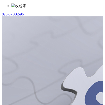
020-87566596