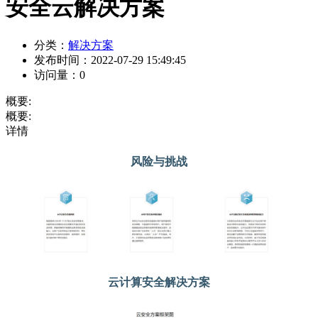
安全云解决方案
分类：
解决方案
发布时间：
2022-07-29 15:49:45
访问量：
0
概要:
概要:
详情
风险与挑战
云计算安全解决方案