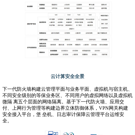
云计算安全全景
下一代防火墙构建云管理平面与业务平面、虚拟机与宿主机、
不同安全级别的等保业务区、不同用户的虚拟网络以及虚拟机
微隔 离五个层面的网络隔离。基于下一代防火墙、应用交
付、上网行为管理等构建边界立体防御体系，VPN网关构建
安全接入平台，堡 垒机、日志审计保障云管理平台运维安
全。