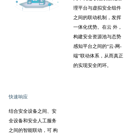
理平台与虚拟安全组件
之间的联动机制，发挥
一体化优势。在云 外，
构建安全资源池与态势
感知平台之间的“云-网-
端”联动体系，从而真正
的实现安全闭环。
快速响应
结合安全设备之间、安
全设备和安全人工服务
之间的智能联动，可 构