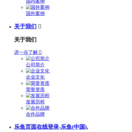
国内案例
国外案例
关于我们

关于我们
进一步了解

公司简介
企业文化
荣誉资质
发展历程
合作品牌
乐鱼页面在线登录-乐鱼(中国),