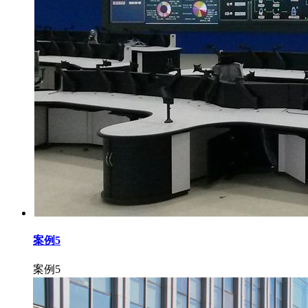
案例5
案例5