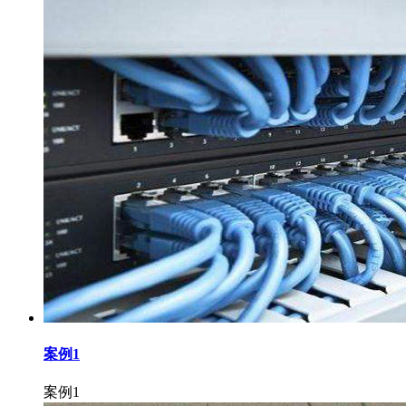
案例1
案例1