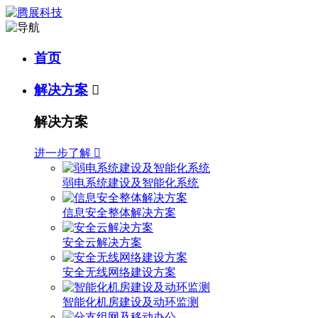
首页
解决方案

解决方案
进一步了解

弱电系统建设及智能化系统
信息安全整体解决方案
安全云解决方案
安全无线网络建设方案
智能化机房建设及动环监测