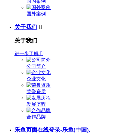
国内案例
国外案例
关于我们

关于我们
进一步了解

公司简介
企业文化
荣誉资质
发展历程
合作品牌
乐鱼页面在线登录-乐鱼(中国),