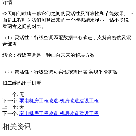
详情
今天咱们就聊一聊它们之间的灵活性及可靠性和节能效果。下
面是工程师为我们测算出来的一个模拟结果显示。话不多说，
看两者之间的对比。
（1）灵活性：行级空调匹配数据中心演进，支持高密度及混
合部署
结论：行级空调是一种面向未来的解决方案
（2）灵活性：行级空调可实现按需部署,实现平滑扩容
扫二维码用手机看
上一个
:
无
下一个
:
弱电机房工程改造-机房改造建设工程
上一个
:
无
下一个
:
弱电机房工程改造-机房改造建设工程
相关资讯