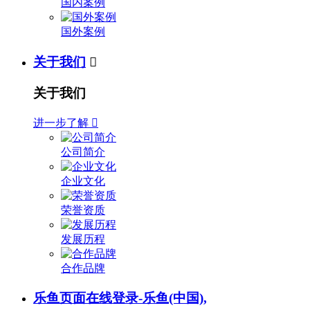
国内案例
国外案例
关于我们

关于我们
进一步了解

公司简介
企业文化
荣誉资质
发展历程
合作品牌
乐鱼页面在线登录-乐鱼(中国),