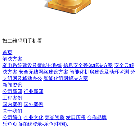
扫二维码用手机看
首页
解决方案
弱电系统建设及智能化系统
信息安全整体解决方案
安全云解
决方案
安全无线网络建设方案
智能化机房建设及动环监测
分
支组网及移动办公
智能化组网解决方案
新闻资讯
公司新闻
行业新闻
工程案例
国内案例
国外案例
关于我们
公司简介
企业文化
荣誉资质
发展历程
合作品牌
乐鱼页面在线登录-乐鱼(中国),