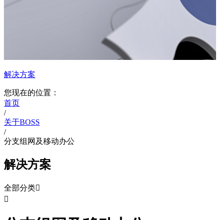
解决方案
您现在的位置：
首页
/
关于BOSS
/
分支组网及移动办公
解决方案
全部分类

