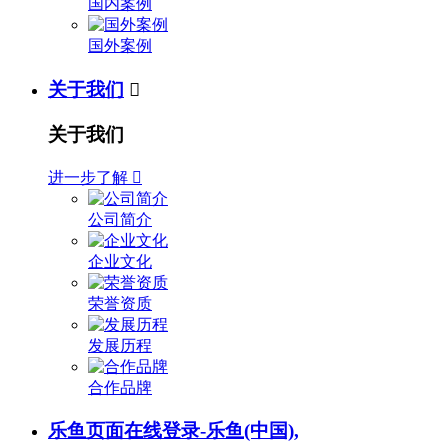
国内案例
国外案例
关于我们

关于我们
进一步了解

公司简介
企业文化
荣誉资质
发展历程
合作品牌
乐鱼页面在线登录-乐鱼(中国),