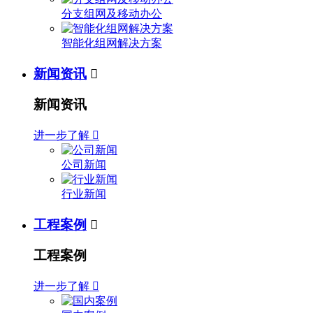
分支组网及移动办公
智能化组网解决方案
新闻资讯

新闻资讯
进一步了解

公司新闻
行业新闻
工程案例

工程案例
进一步了解
