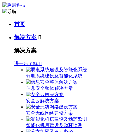
首页
解决方案

解决方案
进一步了解

弱电系统建设及智能化系统
信息安全整体解决方案
安全云解决方案
安全无线网络建设方案
智能化机房建设及动环监测