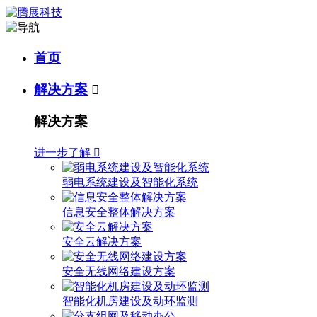
首页
解决方案

解决方案
进一步了解

弱电系统建设及智能化系统
信息安全整体解决方案
安全云解决方案
安全无线网络建设方案
智能化机房建设及动环监测