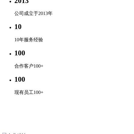
2013
公司成立于2013年
10
10年服务经验
100
合作客户100+
100
现有员工100+
企业文化
专心、专注、专业，超越自我，共赢未来