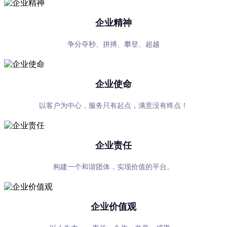
企业精神
争分夺秒、拼搏、攀登、超越
企业使命
以客户为中心，服务只有起点，满意没有终点！
企业责任
构建一个和谐团体，实现价值的平台。
企业价值观