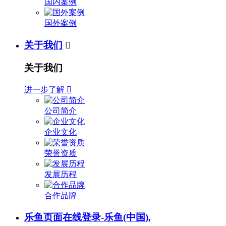
国内案例
国外案例
关于我们

关于我们
进一步了解

公司简介
企业文化
荣誉资质
发展历程
合作品牌
乐鱼页面在线登录-乐鱼(中国),