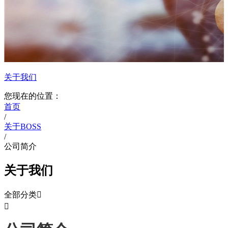
关于我们
您现在的位置：
首页
/
关于BOSS
/
公司简介
关于我们
全部分类

