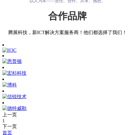
以人为本——责任、合作、共享、感恩。
合作品牌
腾展科技，新ICT解决方案服务商！他们都选择了我们！
上一页
1
下一页
首页