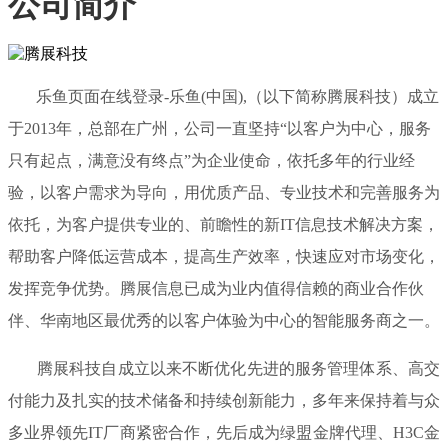
公司简介
乐鱼页面在线登录-乐鱼(中国),（以下简称腾展科技）成立
于2013年，总部在广州，公司一直坚持“以客户为中心，服务
只有起点，满意没有终点”为企业使命，依托多年的行业经
验，以客户需求为导向，用优质产品、专业技术和完善服务为
依托，为客户提供专业的、前瞻性的新IT信息技术解决方案，
帮助客户降低运营成本，提高生产效率，快速应对市场变化，
发挥竞争优势。腾展信息已成为业内值得信赖的商业合作伙
伴、华南地区最优秀的以客户体验为中心的智能服务商之一。
腾展科技自成立以来不断优化先进的服务管理体系、高交
付能力及扎实的技术储备和持续创新能力，多年来保持着与众
多业界领先IT厂商紧密合作，先后成为绿盟金牌代理、H3C金