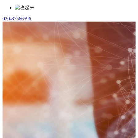
020-87566596