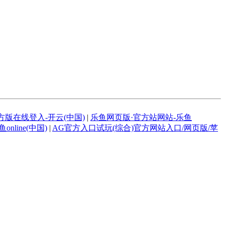
方版在线登入-开云(中国)
|
乐鱼网页版·官方站网站-乐鱼
line(中国)
|
AG官方入口试玩(综合)官方网站入口/网页版/苹