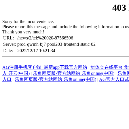
403
Sorry for the inconvenience.
Please report this message and include the following information to us
Thank you very much!
URL:
/news/2/tel:%20020-87566596
Server:
prod-qwmh-bj7-pool203-frontend-static-02
Date:
2025/12/17 10:21:34
AG注册手机客户端_最新app下载官方网站
|
华体会在线平台-
入-开云(中国)
|
乐鱼网页版·官方站网站-乐鱼online(中国)
|
乐鱼网
入口
|
乐鱼网页版·官方站网站-乐鱼online(中国)
|
AG官方入口试